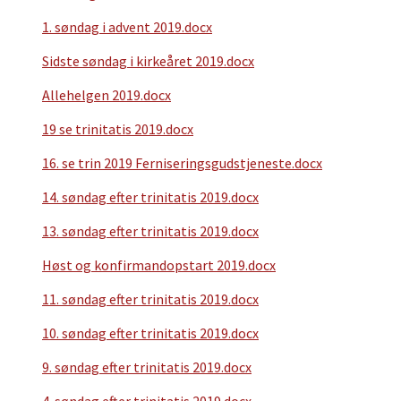
1. søndag i advent 2019.docx
Sidste søndag i kirkeåret 2019.docx
Allehelgen 2019.docx
19 se trinitatis 2019.docx
16. se trin 2019 Ferniseringsgudstjeneste.docx
14. søndag efter trinitatis 2019.docx
13. søndag efter trinitatis 2019.docx
Høst og konfirmandopstart 2019.docx
11. søndag efter trinitatis 2019.docx
10. søndag efter trinitatis 2019.docx
9. søndag efter trinitatis 2019.docx