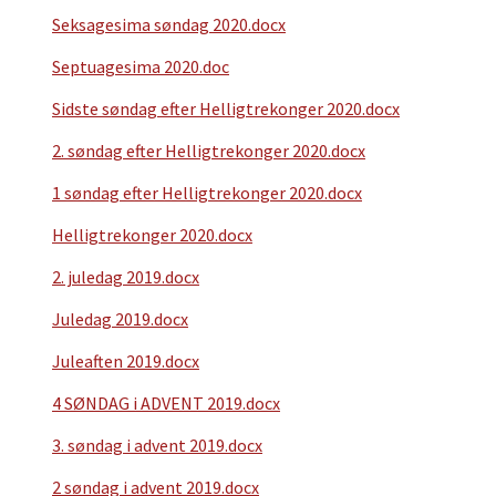
Seksagesima søndag 2020.docx
Septuagesima 2020.doc
Sidste søndag efter Helligtrekonger 2020.docx
2. søndag efter Helligtrekonger 2020.docx
1 søndag efter Helligtrekonger 2020.docx
Helligtrekonger 2020.docx
2. juledag 2019.docx
Juledag 2019.docx
Juleaften 2019.docx
4 SØNDAG i ADVENT 2019.docx
3. søndag i advent 2019.docx
2 søndag i advent 2019.docx