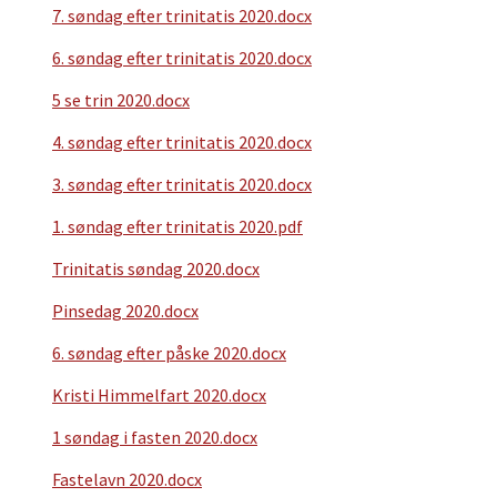
7. søndag efter trinitatis 2020.docx
6. søndag efter trinitatis 2020.docx
5 se trin 2020.docx
4. søndag efter trinitatis 2020.docx
3. søndag efter trinitatis 2020.docx
1. søndag efter trinitatis 2020.pdf
Trinitatis søndag 2020.docx
Pinsedag 2020.docx
6. søndag efter påske 2020.docx
Kristi Himmelfart 2020.docx
1 søndag i fasten 2020.docx
Fastelavn 2020.docx