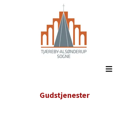
Gudstjenester