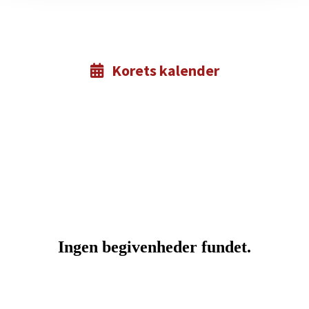
Korets kalender
