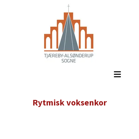
Rytmisk voksenkor