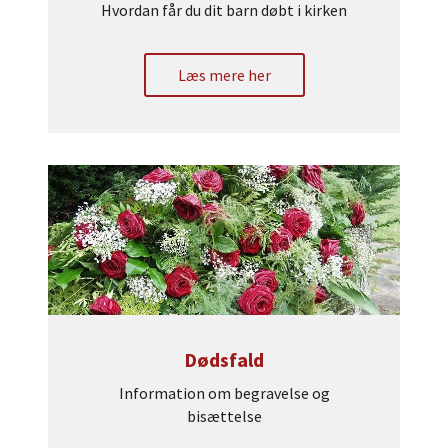
Hvordan får du dit barn døbt i kirken
Læs mere her
Dødsfald
Information om begravelse og
bisættelse