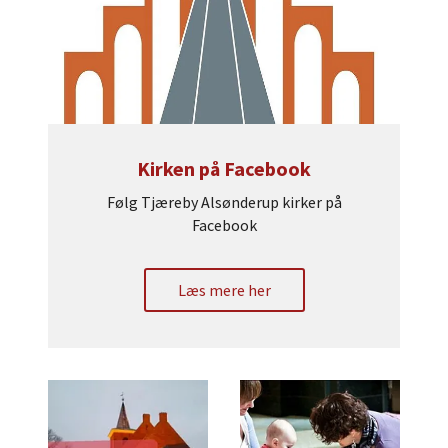
Kirken på Facebook
Følg Tjæreby Alsønderup kirker på
Facebook
Læs mere her