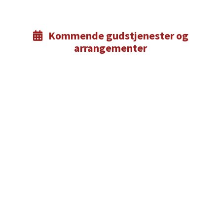
Kommende gudstjenester og

arrangementer