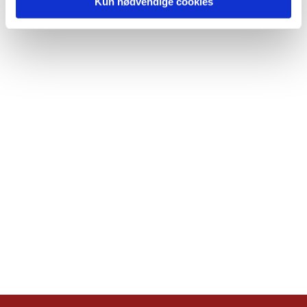
Kun nødvendige cookies