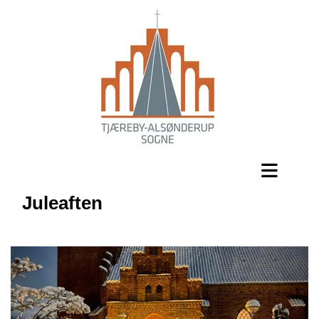
Juleaften