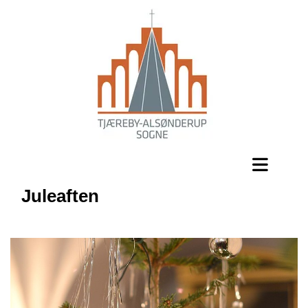
Juleaften