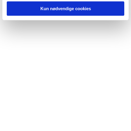
Kun nødvendige cookies