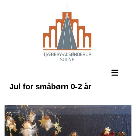
Jul for småbørn 0-2 år