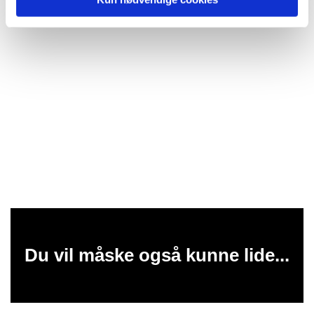
Du vil måske også kunne lide...