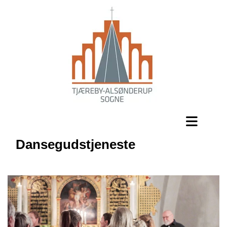
Dansegudstjeneste