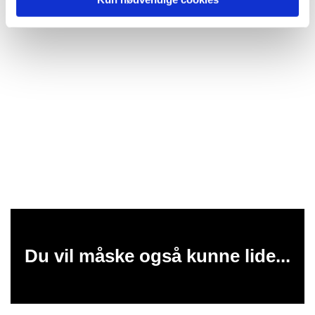
Du vil måske også kunne lide...