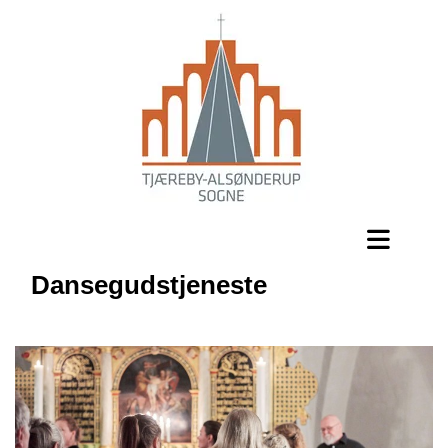
Dansegudstjeneste