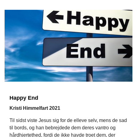
Happy End
Kristi Himmelfart 2021
Til sidst viste Jesus sig for de elleve selv, mens de sad
til bords, og han bebrejdede dem deres vantro og
hårdhjertethed, fordi de ikke havde troet dem, der