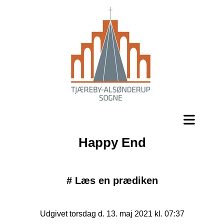
Happy End
#
Læs en prædiken
Udgivet torsdag d. 13. maj 2021 kl. 07:37