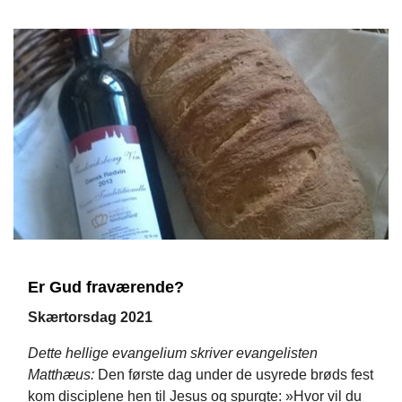
Er Gud fraværende?
Skærtorsdag 2021
Dette hellige evangelium skriver evangelisten
Matthæus:
Den første dag under de usyrede brøds fest
kom disciplene hen til Jesus og spurgte: »Hvor vil du