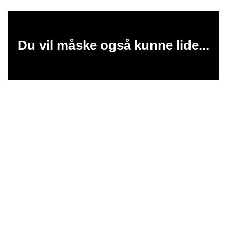
Du vil måske også kunne lide...