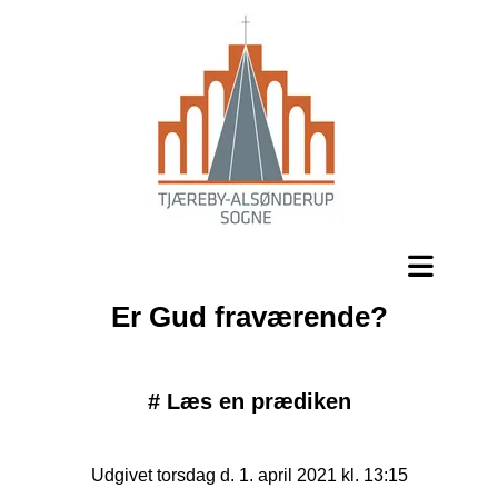
Er Gud fraværende?
#
Læs en prædiken
Udgivet torsdag d. 1. april 2021 kl. 13:15