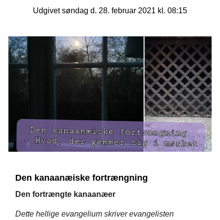
Udgivet søndag d. 28. februar 2021 kl. 08:15
Den kanaanæiske fortrængning
Den fortrængte kanaanæer
Dette hellige evangelium skriver evangelisten