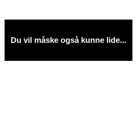
Du vil måske også kunne lide...