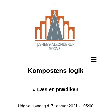
Kompostens logik
#
Læs en prædiken
Udgivet søndag d. 7. februar 2021 kl. 05:00