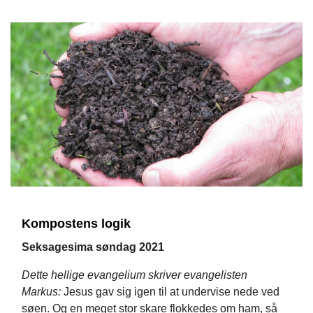
Kompostens logik
Seksagesima søndag 2021
Dette hellige evangelium skriver evangelisten
Markus:
Jesus gav sig igen til at undervise nede ved
søen. Og en meget stor skare flokkedes om ham, så