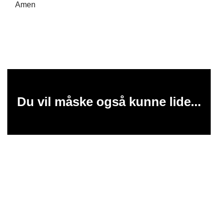
Amen
Du vil måske også kunne lide...