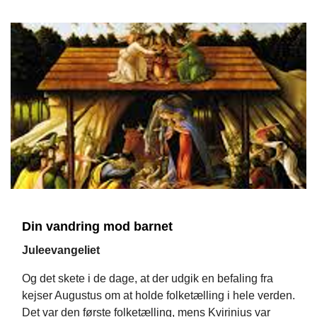
Din vandring mod barnet
Juleevangeliet
Og det skete i de dage, at der udgik en befaling fra
kejser Augustus om at holde folketælling i hele verden.
Det var den første folketælling, mens Kvirinius var