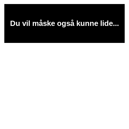
Du vil måske også kunne lide...