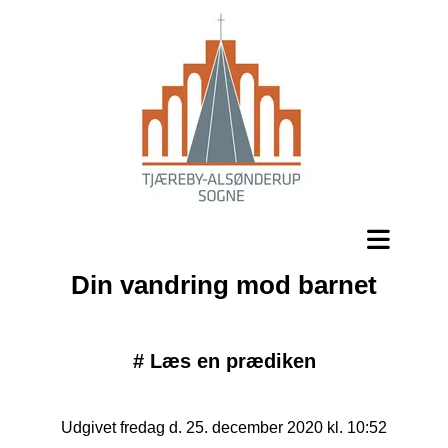
Din vandring mod barnet
#
Læs en prædiken
Udgivet fredag d. 25. december 2020 kl. 10:52