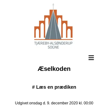
Æselkoden
#
Læs en prædiken
Udgivet onsdag d. 9. december 2020 kl. 00:00