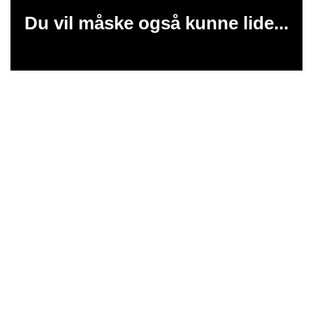
Du vil måske også kunne lide...