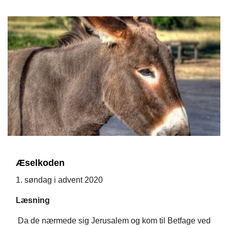
Æselkoden
1. søndag i advent 2020
Læsning
Da de nærmede sig Jerusalem og kom til Betfage ved