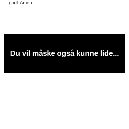
godt. Amen
Du vil måske også kunne lide...