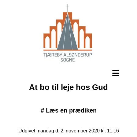
At bo til leje hos Gud
#
Læs en prædiken
Udgivet mandag d. 2. november 2020 kl. 11:16