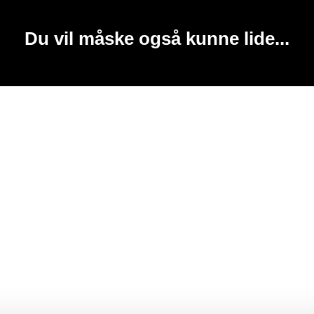
Du vil måske også kunne lide...