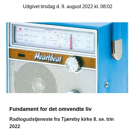
Udgivet tirsdag d. 9. august 2022 kl. 08:02
Fundament for det omvendte liv
Radiogudstjeneste fra Tjæreby kirke 8. se. trin
2022