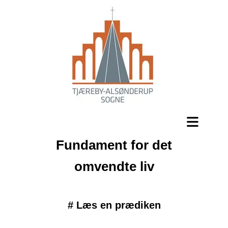
Fundament for det
omvendte liv
#
Læs en prædiken