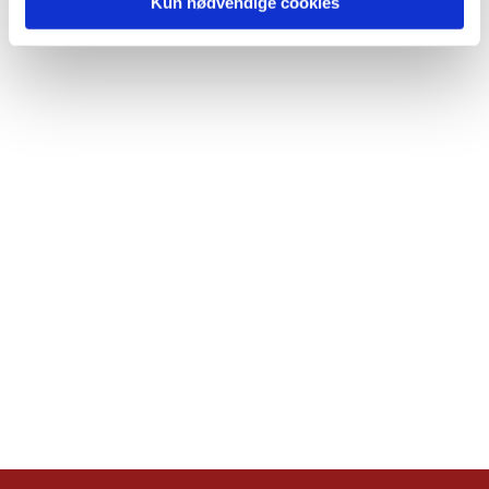
Kun nødvendige cookies