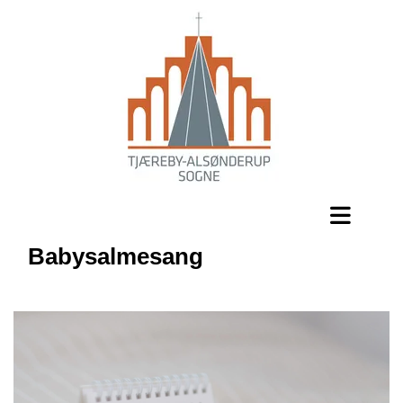
Babysalmesang