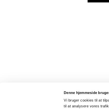
Denne hjemmeside bruger
Vi bruger cookies til at til
til at analysere vores tra