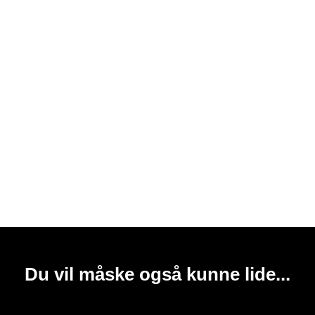
Du vil måske også kunne lide...