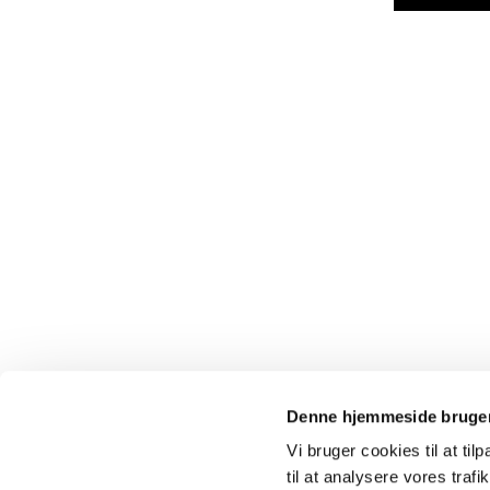
Denne hjemmeside bruger
Vi bruger cookies til at til
til at analysere vores tra