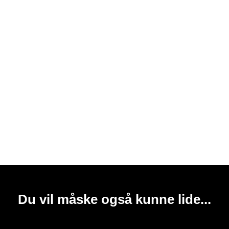
Du vil måske også kunne lide...