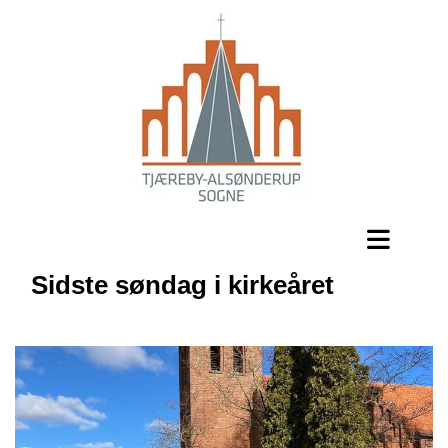
Sidste søndag i kirkeåret