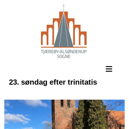
23. søndag efter trinitatis